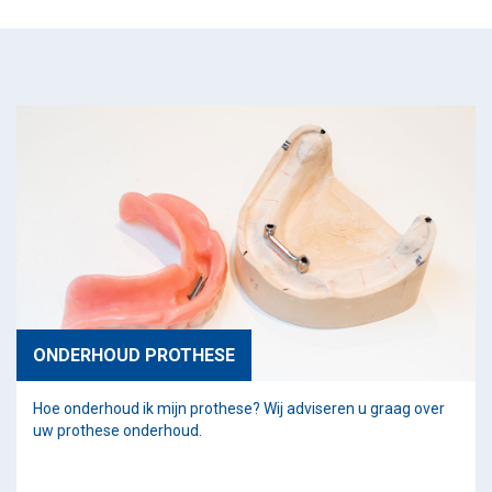
ONDERHOUD PROTHESE
Hoe onderhoud ik mijn prothese? Wij adviseren u graag over
uw prothese onderhoud.