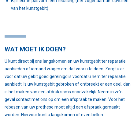
Bij slechte pasvorm een rebasing (het zogenaamde ‘opvullen’
van het kunstgebit)
WAT MOET IK DOEN?
U kunt direct bij ons langskomen en uw kunstgebit ter reparatie
aanbieden of iemand vragen om dat voor u te doen. Zorgt u er
voor dat uw gebit goed gereinigd is voordat u hem ter reparatie
aanbiedt. Is uw kunstgebit gebroken of ontbreekt er een deel, dan
is het maken van een afdruk soms noodzakelijk. Neem in zo’n
geval contact met ons op om een afspraak te maken. Voor het
rebasen van uw prothese moet altijd een afspraak gemaakt
worden. Hiervoor kunt u langskomen of even bellen.