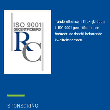
Tandprothetische Praktijk Ridder
is ISO 9001 gecertificeerd en
hanteert de daarbij behorende
kwaliteitsnormen.
SPONSORING