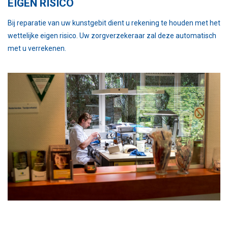
EIGEN RISICO
Bij reparatie van uw kunstgebit dient u rekening te houden met het
wettelijke eigen risico. Uw zorgverzekeraar zal deze automatisch
met u verrekenen.