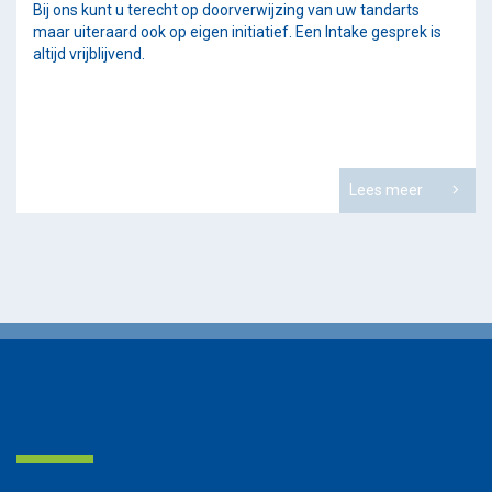
Bij ons kunt u terecht op doorverwijzing van uw tandarts
maar uiteraard ook op eigen initiatief. Een Intake gesprek is
altijd vrijblijvend.
Lees meer