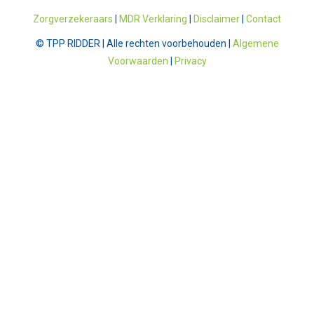
Zorgverzekeraars
|
MDR Verklaring
|
Disclaimer
|
Contact
© TPP RIDDER | Alle rechten voorbehouden |
Algemene
Voorwaarden
|
Privacy