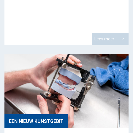
Lees meer
EEN NIEUW KUNSTGEBIT