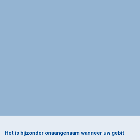
Het is bijzonder onaangenaam wanneer uw gebit