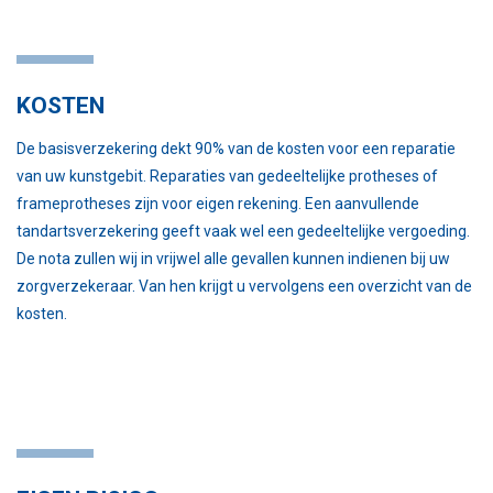
KOSTEN
De basisverzekering dekt 90% van de kosten voor een reparatie
van uw kunstgebit. Reparaties van gedeeltelijke protheses of
frameprotheses zijn voor eigen rekening. Een aanvullende
tandartsverzekering geeft vaak wel een gedeeltelijke vergoeding.
De nota zullen wij in vrijwel alle gevallen kunnen indienen bij uw
zorgverzekeraar. Van hen krijgt u vervolgens een overzicht van de
kosten.