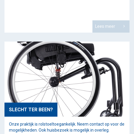
Lees meer
SLECHT TER BEEN?
Onze praktijk is rolstoeltoegankelijk. Neem contact op voor de
mogelijkheden. Ook huisbezoek is mogelijk in overleg.