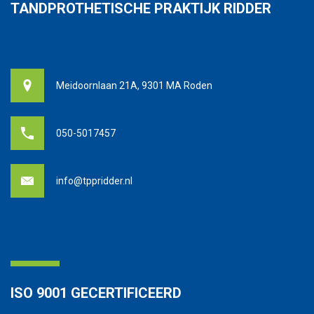
TANDPROTHETISCHE PRAKTIJK RIDDER
Meidoornlaan 21A, 9301 MA Roden
050-5017457
info@tppridder.nl
ISO 9001 GECERTIFICEERD