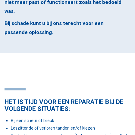
niet meer past of functioneert zoals het bedoeld
was.
Bij schade kunt u bij ons terecht voor een
passende oplossing.
HET IS TIJD VOOR EEN REPARATIE BIJ DE
VOLGENDE SITUATIES:
Bij een scheur of breuk
Loszittende of verloren tanden en/of kiezen